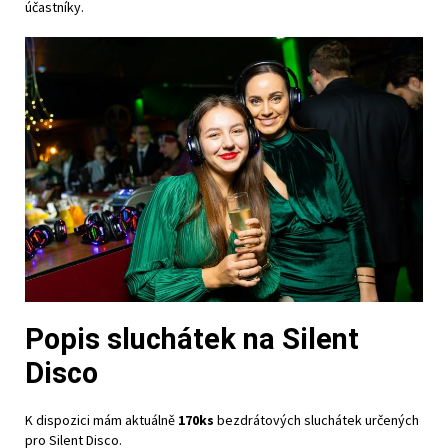
účastníky.
Popis sluchátek na Silent
Disco
K dispozici mám aktuálně
170ks
bezdrátových sluchátek určených
pro Silent Disco.