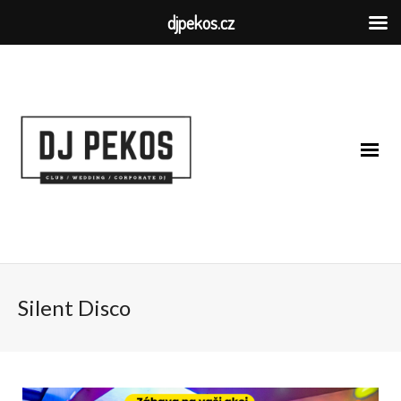
djpekos.cz
Silent Disco