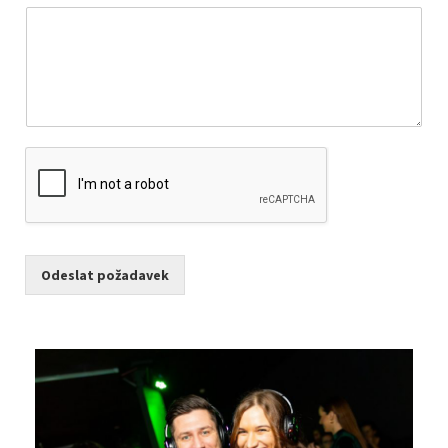
Odeslat požadavek