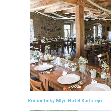
Romantický Mlýn Hotel Karlštejn