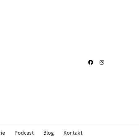
rie
Podcast
Blog
Kontakt