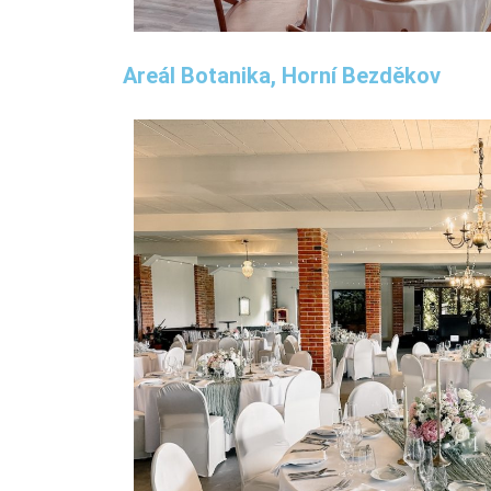
Areál Botanika, Horní Bezděkov