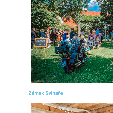
Zámek Svinaře