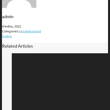
admin
4 ledna, 2022
Categories:
Uncategorized
0
Likes
Related Articles