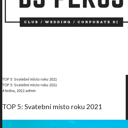
TOP 5: Svatební místo roku 2021
TOP 5: Svatební místo roku 2021
4 ledna, 2022
admin
TOP 5: Svatební místo roku 2021