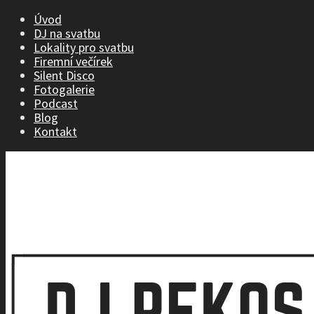
Úvod
DJ na svatbu
Lokality pro svatbu
Firemní večírek
Silent Disco
Fotogalerie
Podcast
Blog
Kontakt