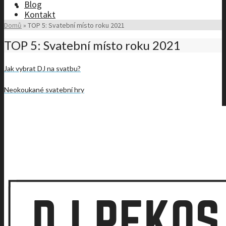
Blog
Kontakt
Domů
»
TOP 5: Svatební místo roku 2021
TOP 5: Svatební místo roku 2021
Jak vybrat DJ na svatbu?
Neokoukané svatební hry