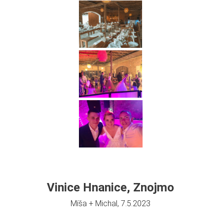
Vinice Hnanice, Znojmo
Míša + Michal, 7.5.2023