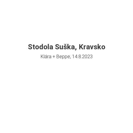
Stodola Suška, Kravsko
Klára + Beppe, 14.8.2023