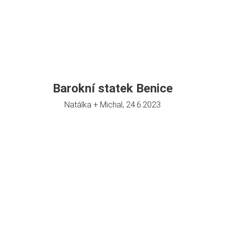
Barokní statek Benice
Natálka + Michal, 24.6.2023