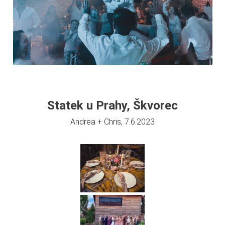
Statek u Prahy, Škvorec
Andrea + Chris, 7.6.2023