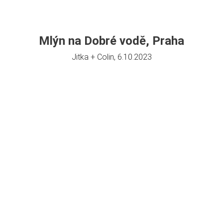
Mlýn na Dobré vodě, Praha
Jitka + Colin, 6.10.2023