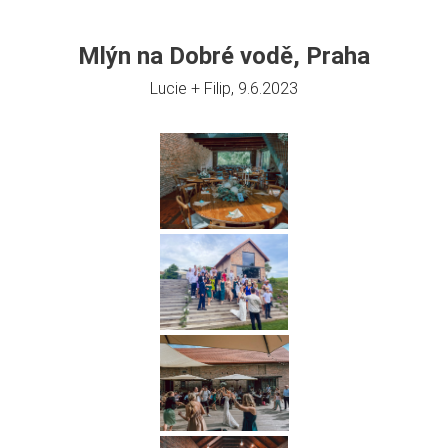
Mlýn na Dobré vodě, Praha
Lucie + Filip, 9.6.2023