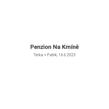
Penzion Na Kmíně
Terka + Patrik, 16.6.2023