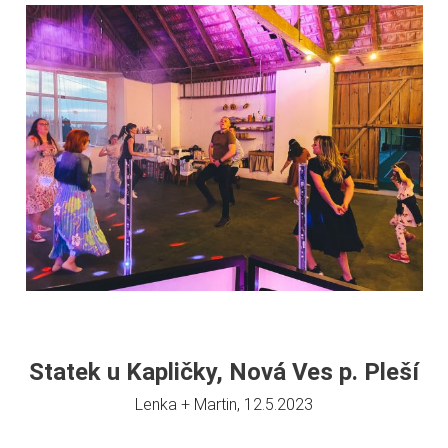
Statek u Kapličky, Nová Ves p. Pleší
Lenka + Martin, 12.5.2023