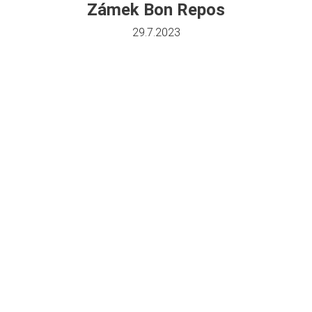
Zámek Bon Repos
29.7.2023