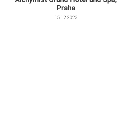
Praha
15.12.2023