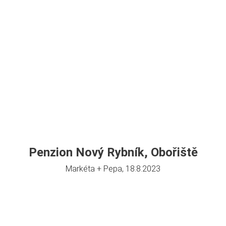
Penzion Nový Rybník, Obořiště
Markéta + Pepa, 18.8.2023