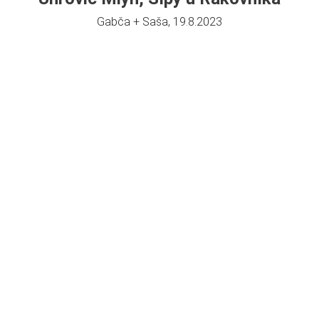
Gabča + Saša, 19.8.2023