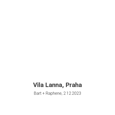
Vila Lanna, Praha
Bart + Raphene, 2.12.2023