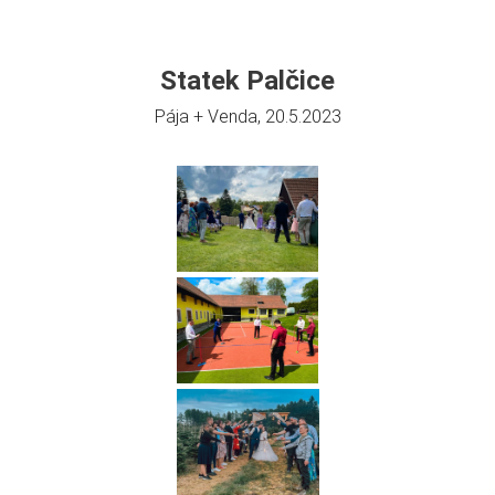
Statek Palčice
Pája + Venda, 20.5.2023