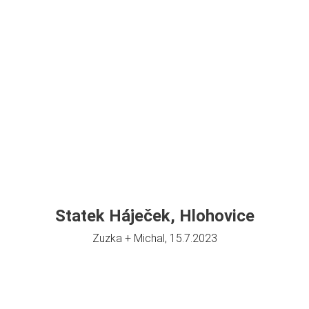
Statek Háječek, Hlohovice
Zuzka + Michal, 15.7.2023